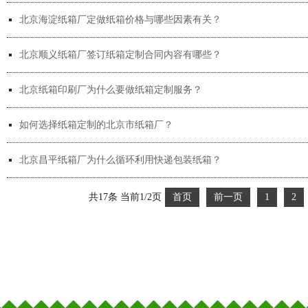
北京海淀纸箱厂定做纸箱价格与哪些因素有关？
北京顺义纸箱厂签订纸箱定制合同内容有哪些？
北京纸箱印刷厂为什么要做纸箱定制服务？
如何选择纸箱定制的北京市纸箱厂？
北京昌平纸箱厂为什么循环利用快递包装纸箱？
共17条 当前1/2页
首页
前一页
1
2