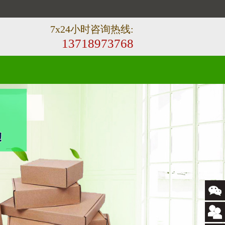
7x24小时咨询热线:
13718973768