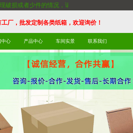
现破损或者少件的情况，请联系我们及时补货！
自有工厂，批发定制各类纸箱，欢迎询价！
闻中心
产品中心
车间实景
联系我们