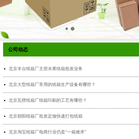
公司动态
北京丰台纸箱厂主营水果纸箱批发业务
北京大型纸箱厂常用的纸箱生产设备有哪些？
北京瓦楞纸箱厂纸箱印刷的工艺有哪些？
北京朝阳纸箱厂批发定做快递打包纸箱
北京淘宝纸箱厂电商行业仍是“一箱难求”