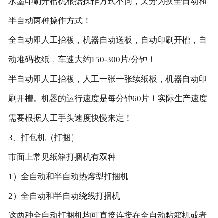
水墨印刷开槽机根据操作方式不同，又分为换全自动和
半自动两种操作方式！
全自动即人工抬板，机器自动送板，自动印刷开槽，自
动堆码收纸，车速大约150-300片/分钟！
半自动即人工抬板，人工一张一张续纸板，机器自动印
刷开槽。机器的运行速度是每分钟60片！实际生产速度
需要根据人工手头速度快慢来定！
3、打包机（打捆）
市面上常见纸箱打捆机有双种
1）全自动和半自动热熔型打捆机
2）全自动和半自动绕线打捆机
这两种全自动打捆机均可直接连接在全自动粘箱机或者