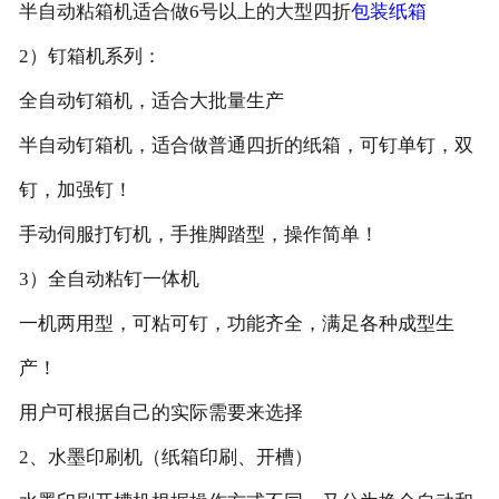
半自动粘箱机适合做6号以上的大型四折
包装纸箱
2）钉箱机系列：
全自动钉箱机，适合大批量生产
半自动钉箱机，适合做普通四折的纸箱，可钉单钉，双
钉，加强钉！
手动伺服打钉机，手推脚踏型，操作简单！
3）全自动粘钉一体机
一机两用型，可粘可钉，功能齐全，满足各种成型生
产！
用户可根据自己的实际需要来选择
2、水墨印刷机（纸箱印刷、开槽）